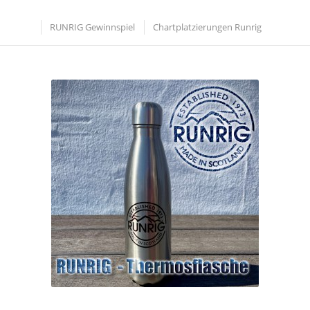
RUNRIG Gewinnspiel
Chartplatzierungen Runrig