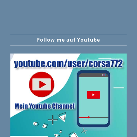
Follow me auf Youtube