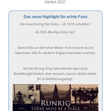
Herbst 2021
Das neue Highlight für echte Fans
Die neue Runrig Film Doku – ab 19.10. erhältlich !
Als DVD, Blu-Ray & Box Set !
Denkt bitte an die hohen Brexit Porto Kosten & Zoll
Gebühren, falls Ihr direkt in England bestellen möchtet.
Auf der Runrig Shop Seite werden aber auch
Bestellmöglichkeiten über Amazon, Saturn. Media Markt,
JPC & Weltbild angezeigt !