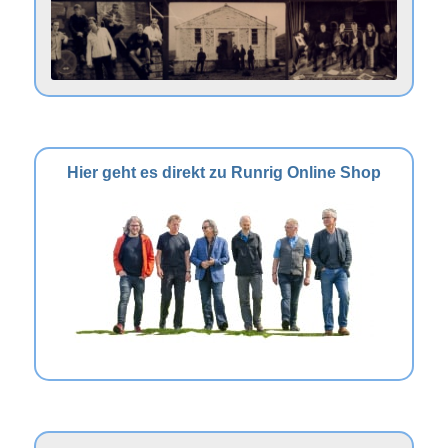
Hier geht es direkt zu Runrig Online Shop