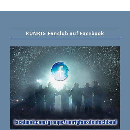
RUNRIG Fanclub auf Facebook