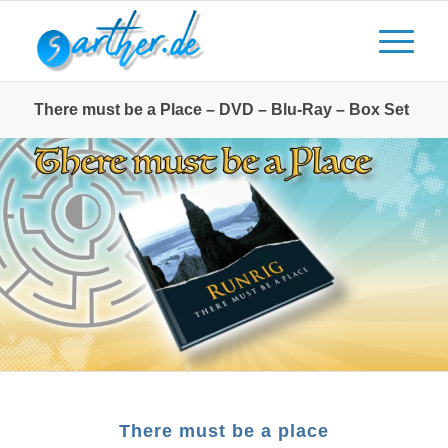
There must be a Place – DVD – Blu-Ray – Box Set
There must be a place