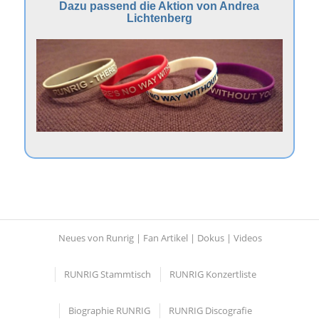
Dazu passend die Aktion von Andrea
Lichtenberg
Neues von Runrig | Fan Artikel | Dokus | Videos
RUNRIG Stammtisch
RUNRIG Konzertliste
Biographie RUNRIG
RUNRIG Discografie